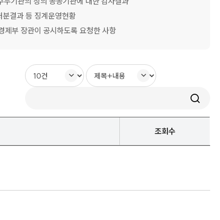
주무기관의 장의 공공기관에 대한 감사결과
처분결과 등 징계운영현황
정경제부 장관이 공시하도록 요청한 사항
검색
조회수