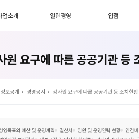
사업소개
열린경영
입점
사원 요구에 따른 공공기관 등
정보공개
경영공시
감사원 요구에 따른 공공기관 등 조치현황
경영목표와 예산 및 운영계획
결산서
임원 및 운영인력 현황
인건비