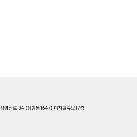
상암산로 34 (상암동1647) 디지털큐브17층